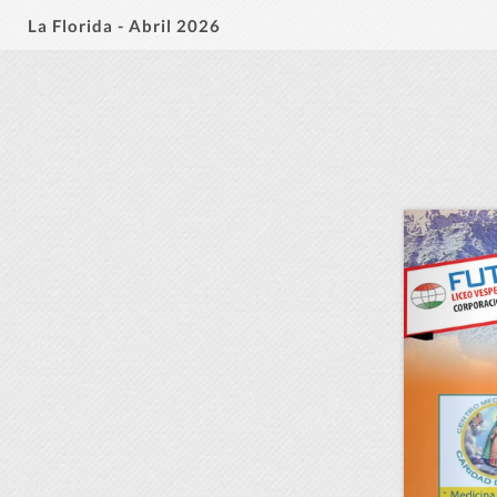
La Florida - Abril 2026